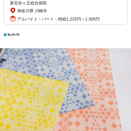
新百合ヶ丘総合病院
神奈川県 川崎市
アルバイト・パート：時給1,225円～1,305円