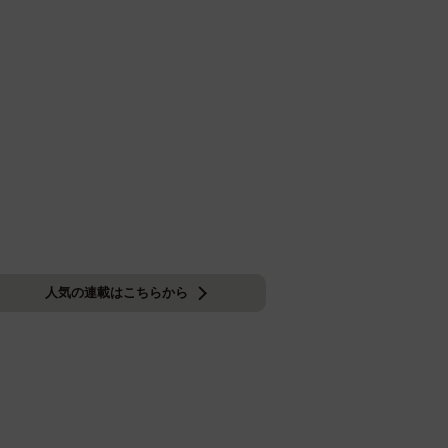
人気の連載はこちらから