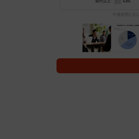
中途採用にお