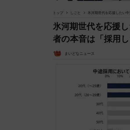
トップ
しごと
氷河期世代を応援したい中
氷河期世代を応援し
者の本音は「採用し
まいどなニュース