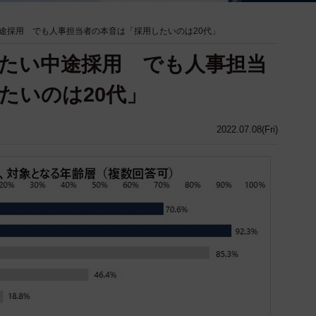
途採用 でも人事担当者の本音は「採用したいのは20代」
たい中途採用 でも人事担当
たいのは20代」
2022.07.08(Fri)