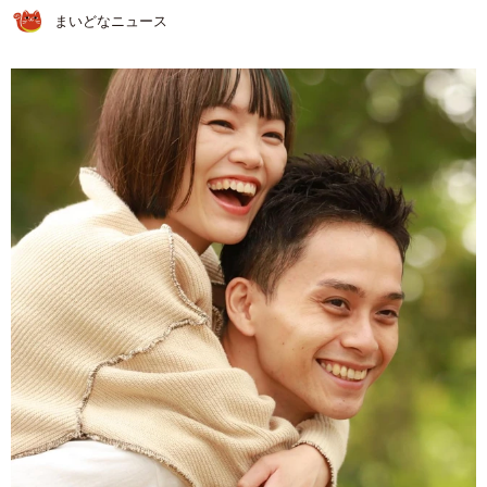
まいどなニュース