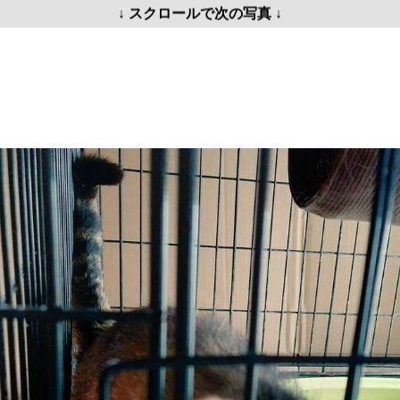
↓ スクロールで次の写真 ↓