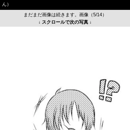
ん）
まだまだ画像は続きます。画像（5/14）
↓ スクロールで次の写真 ↓