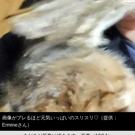
画像がブレるほど元気いっぱいのスリスリ♡（提供：
Ermineさん）