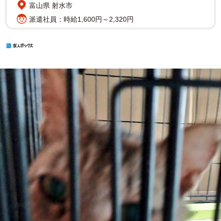
富山県 射水市
派遣社員：時給1,600円～2,320円