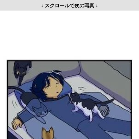
↓ スクロールで次の写真 ↓