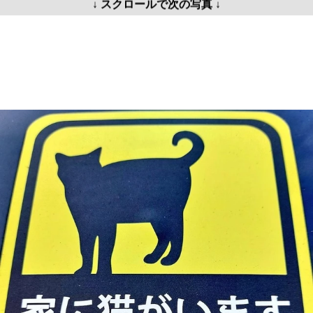
↓ スクロールで次の写真 ↓