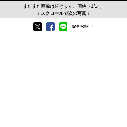
まだまだ画像は続きます。画像（1/14）
↓ スクロールで次の写真 ↓
記事を読む