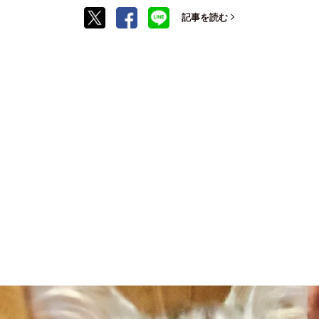
記事を読む