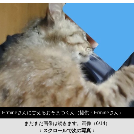
Ermineさんに甘えるおそまつくん（提供：Ermineさん）
まだまだ画像は続きます。画像（6/14）
↓ スクロールで次の写真 ↓