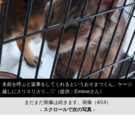
名前を呼ぶと返事をしてくれるというおそまつくん。ケージ
越しにスリスリスリ…♡（提供：Ermineさん）
まだまだ画像は続きます。画像（4/14）
↓ スクロールで次の写真 ↓