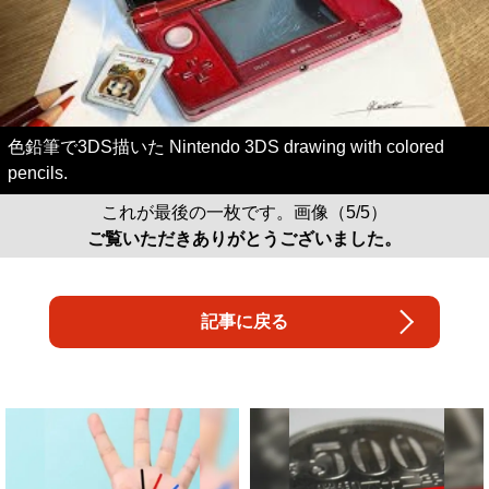
色鉛筆で3DS描いた Nintendo 3DS drawing with colored
pencils.
これが最後の一枚です。画像（5/5）
ご覧いただきありがとうございました。
記事に戻る