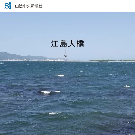
山陰中央新報社