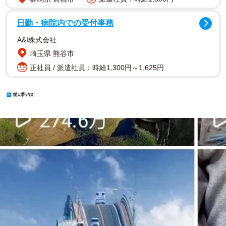
日勤・病院内での受付事務
A&I株式会社
埼玉県 熊谷市
正社員 / 派遣社員：時給1,300円～1,625円