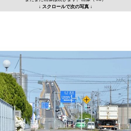
↓ スクロールで次の写真 ↓