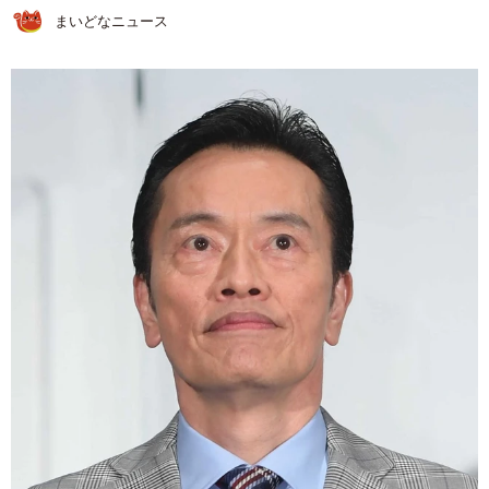
まいどなニュース