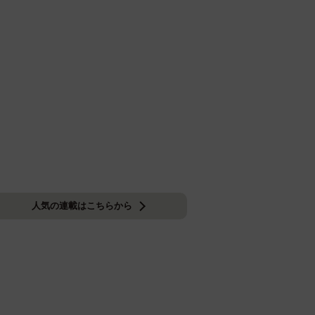
人気の連載はこちらから