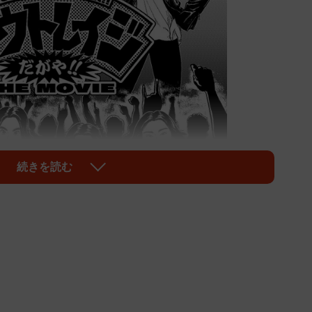
続きを読む