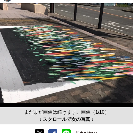
まだまだ画像は続きます。画像（1/10）
↓ スクロールで次の写真 ↓