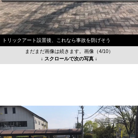
トリックアート設置後、これなら事故を防げそう
まだまだ画像は続きます。画像（4/10）
↓ スクロールで次の写真 ↓