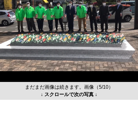
まだまだ画像は続きます。画像（5/10）
↓ スクロールで次の写真 ↓