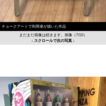
チョークアートで利用者が描いた作品
まだまだ画像は続きます。画像（7/10）
↓ スクロールで次の写真 ↓