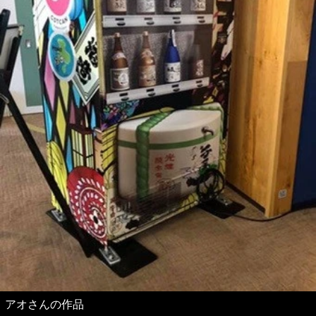
アオさんの作品