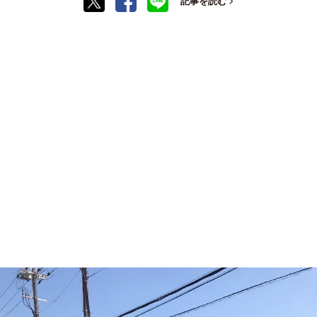
記事を読む