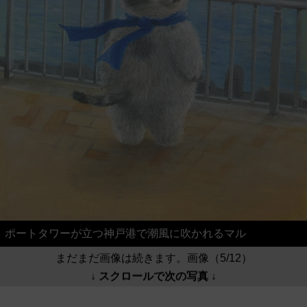
ポートタワーが立つ神戸港で潮風に吹かれるマル
まだまだ画像は続きます。画像（5/12）
↓ スクロールで次の写真 ↓