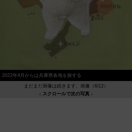
2022年4月からは兵庫県各地を旅する
まだまだ画像は続きます。画像（6/12）
↓ スクロールで次の写真 ↓