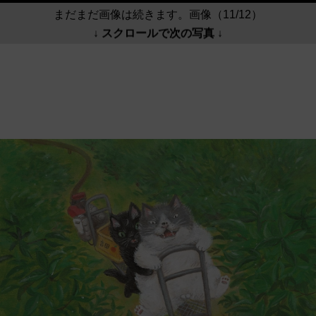
まだまだ画像は続きます。画像（11/12）
↓ スクロールで次の写真 ↓