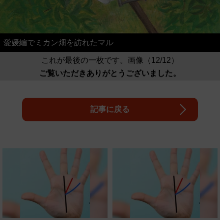
愛媛編でミカン畑を訪れたマル
これが最後の一枚です。画像（12/12）
ご覧いただきありがとうございました。
記事に戻る