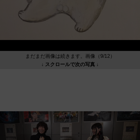
まだまだ画像は続きます。画像（9/12）
↓ スクロールで次の写真 ↓