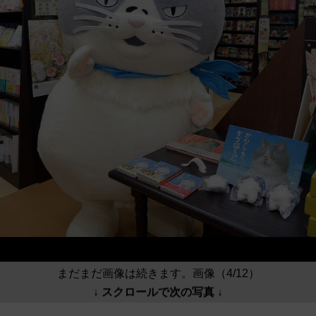
まだまだ画像は続きます。画像（4/12）
↓ スクロールで次の写真 ↓