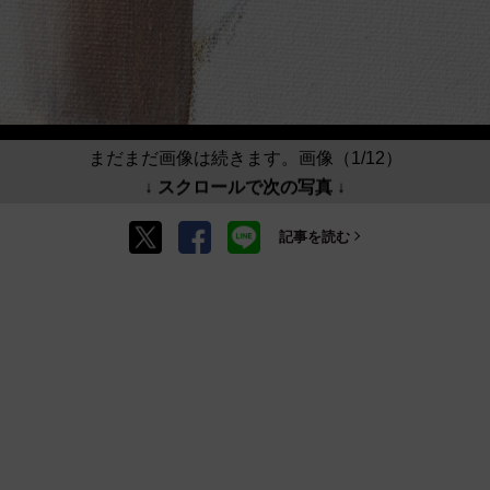
まだまだ画像は続きます。画像（1/12）
↓ スクロールで次の写真 ↓
記事を読む