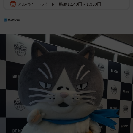
アルバイト・パート：時給1,140円～1,350円