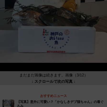
まだまだ画像は続きます。画像（3/12）
↓ スクロールで次の写真 ↓
おすすめニュース
【写真】意外に可愛い？「かなしきデブ猫ちゃん」の着ぐ
るみ