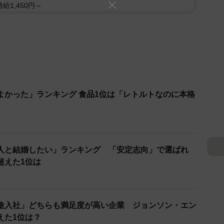
給1,450円～
よかった」ランキング 食品1位は「レトルトなのに本格
人と結婚したい」ランキング 「安定志向」で選ばれ
超えた1位は
途入社」どちらも満足度が高い企業 ジョンソン・エン
えた1位は？