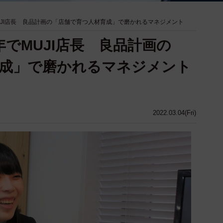
UJI店長 良品計画の「店舗で育つ人材育成」で磨かれるマネジメント
でMUJI店長 良品計画の
成」で磨かれるマネジメント
2022.03.04(Fri)