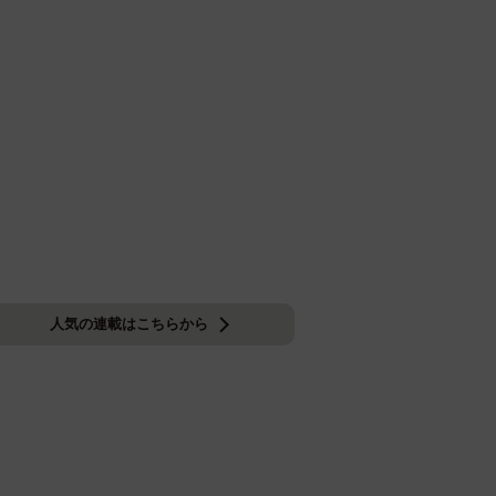
人気の連載はこちらから