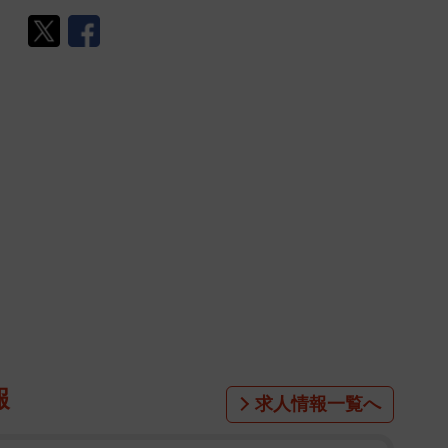
報
求人情報一覧へ