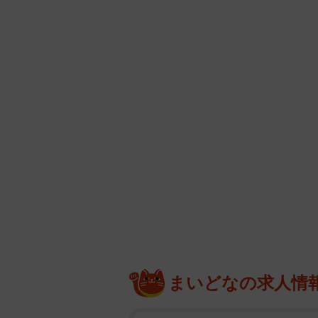
まいどなの求人情