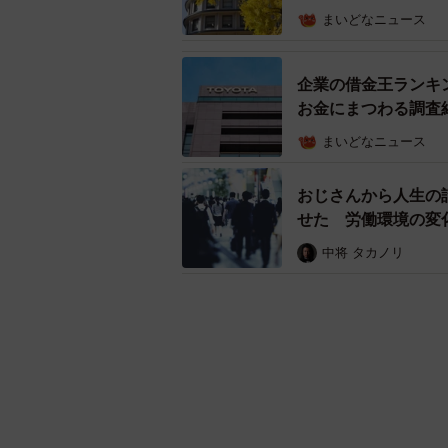
まいどなニュース
企業の借金王ランキン
お金にまつわる調査
まいどなニュース
おじさんから人生の
せた 労働環境の変
中将 タカノリ