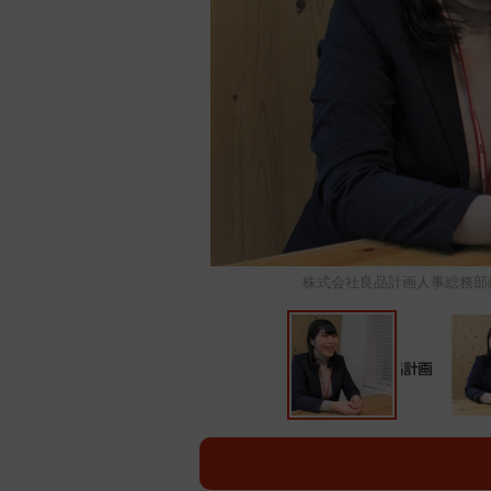
株式会社良品計画人事総務部