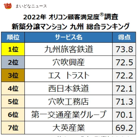
まいどなニュース