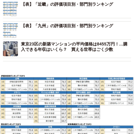
【表】「近畿」の評価項目別・部門別ランキング
【表】「九州」の評価項目別・部門別ランキング
東京23区の新築マンションの平均価格は8455万円！…購
入できる年収はいくら？ 買える世帯はごく少数