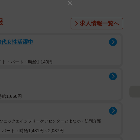
報
求人情報一覧へ
40代女性活躍中
ト・パート：時給1,140円
給1,650円
ナソニックエイジフリーケアセンターとよなか・訪問介護
パート：時給1,481円～2,037円