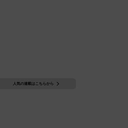
人気の連載はこちらから