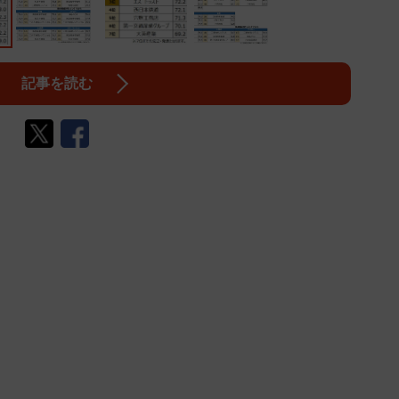
記事を読む