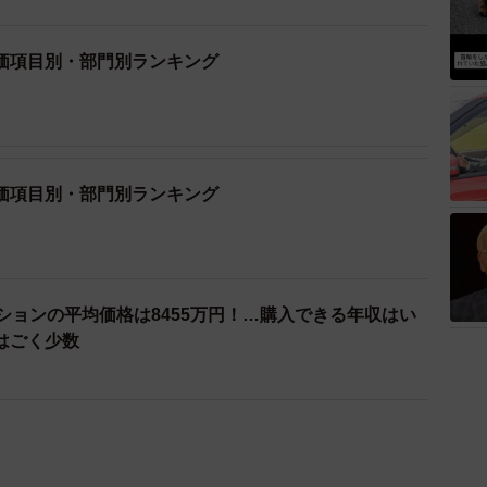
価項目別・部門別ランキング
価項目別・部門別ランキング
ションの平均価格は8455万円！…購入できる年収はい
はごく少数