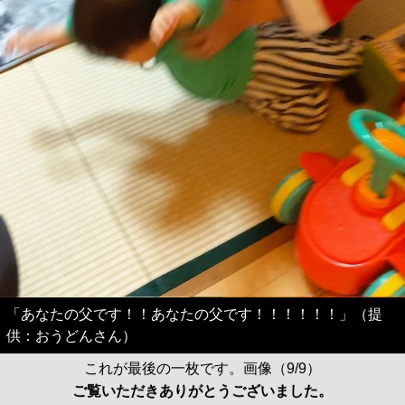
「あなたの父です！！あなたの父です！！！！！！」（提
供：おうどんさん）
これが最後の一枚です。画像（9/9）
ご覧いただきありがとうございました。