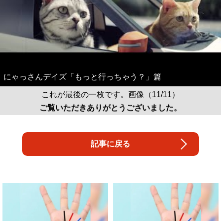
にゃっさんデイズ「もっと行っちゃう？」篇
これが最後の一枚です。画像（11/11）
ご覧いただきありがとうございました。
記事に戻る