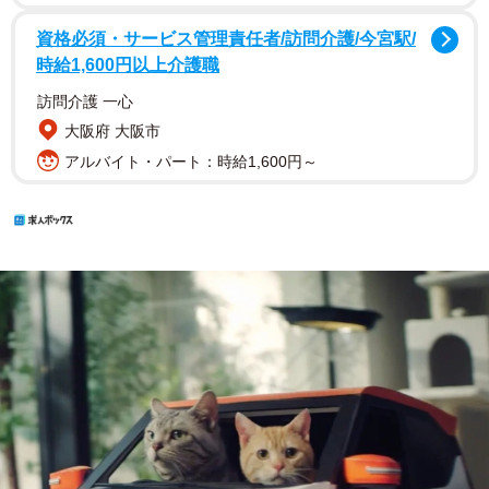
資格必須・サービス管理責任者/訪問介護/今宮駅/
時給1,600円以上介護職
訪問介護 一心
大阪府 大阪市
アルバイト・パート：時給1,600円～