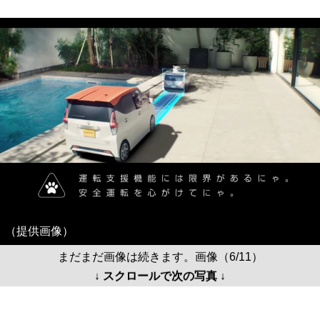
（提供画像）
まだまだ画像は続きます。画像（6/11）
↓ スクロールで次の写真 ↓