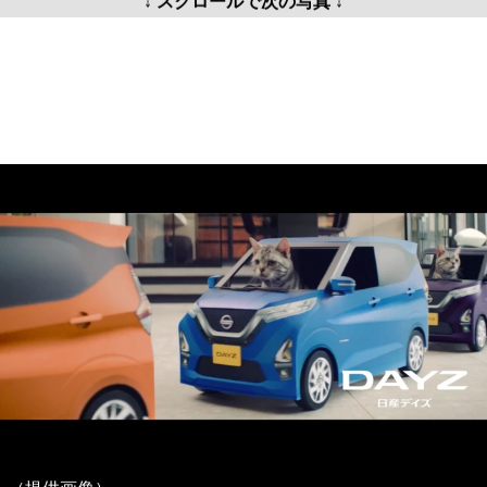
↓ スクロールで次の写真 ↓