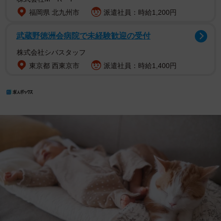
福岡県 北九州市
派遣社員：時給1,200円
武蔵野徳洲会病院で未経験歓迎の受付
株式会社シバスタッフ
東京都 西東京市
派遣社員：時給1,400円