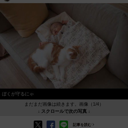
ぼくが守るにゃ
まだまだ画像は続きます。画像（1/4）
↓ スクロールで次の写真 ↓
記事を読む