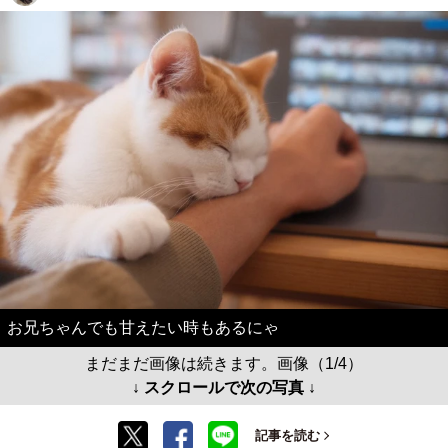
お兄ちゃんでも甘えたい時もあるにゃ
まだまだ画像は続きます。画像（1/4）
↓ スクロールで次の写真 ↓
記事を読む