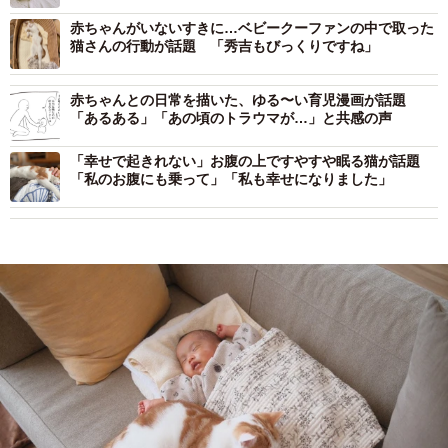
赤ちゃんがいないすきに…ベビークーファンの中で取った
猫さんの行動が話題 「秀吉もびっくりですね」
赤ちゃんとの日常を描いた、ゆる〜い育児漫画が話題
「あるある」「あの頃のトラウマが…」と共感の声
「幸せで起きれない」お腹の上ですやすや眠る猫が話題
「私のお腹にも乗って」「私も幸せになりました」