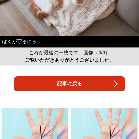
ぼくが守るにゃ
これが最後の一枚です。画像（4/4）
ご覧いただきありがとうございました。
記事に戻る