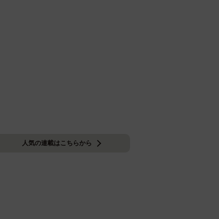
人気の連載はこちらから