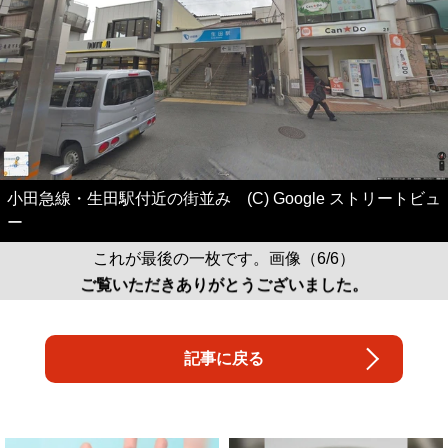
小田急線・生田駅付近の街並み (C) Google ストリートビュ
ー
これが最後の一枚です。画像（6/6）
ご覧いただきありがとうございました。
記事に戻る