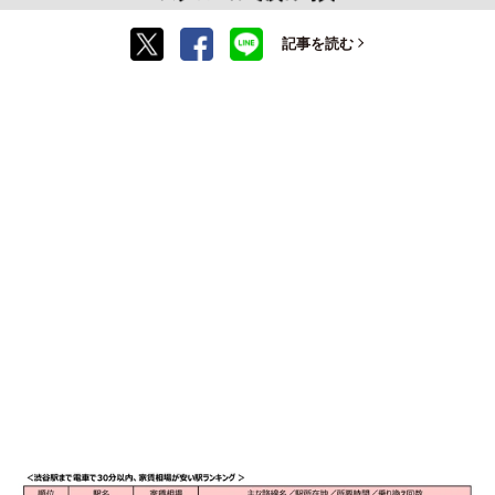
記事を読む