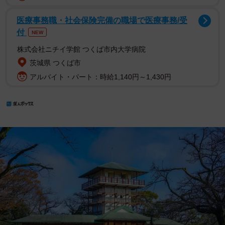
医療事務職・社会保険完備の職場で医療事務/受
付
NEW
株式会社ニチイ学館 つくば市内大学病院
茨城県 つくば市
アルバイト・パート：時給1,140円～1,430円