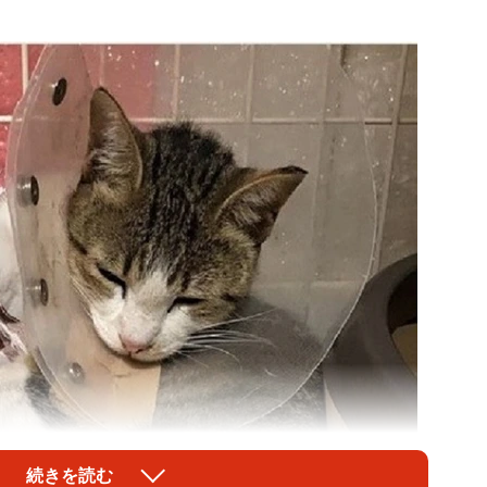
続きを読む