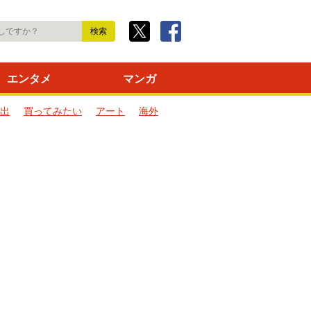
エンタメ
マンガ
出
買ってみたい
アート
海外