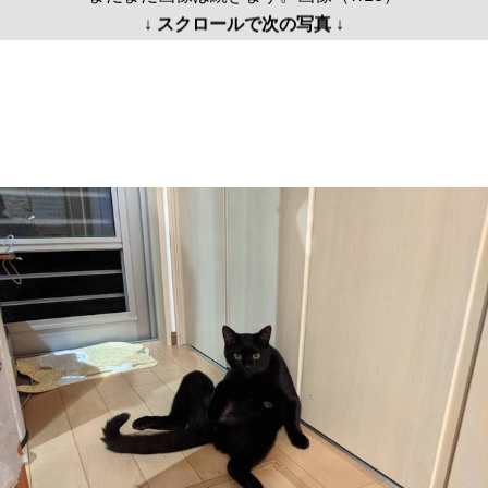
↓ スクロールで次の写真 ↓