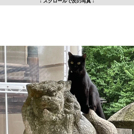
↓ スクロールで次の写真 ↓