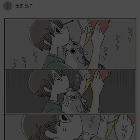
太田 浩子