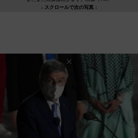
↓ スクロールで次の写真 ↓