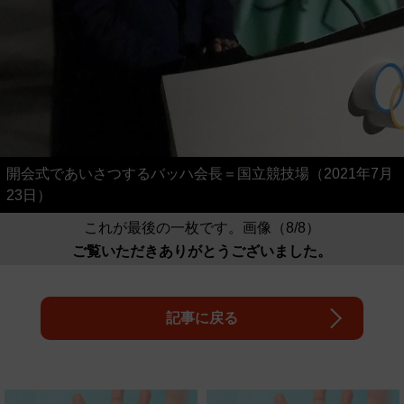
開会式であいさつするバッハ会長＝国立競技場（2021年7月
23日）
これが最後の一枚です。画像（8/8）
ご覧いただきありがとうございました。
記事に戻る