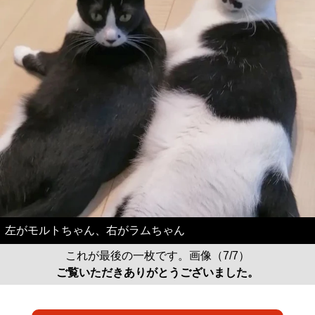
左がモルトちゃん、右がラムちゃん
これが最後の一枚です。画像（7/7）
ご覧いただきありがとうございました。