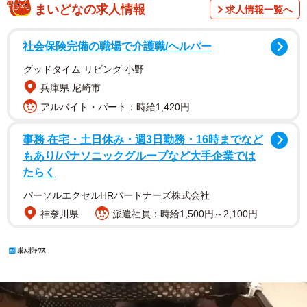
まいどなの求人情報
求人情報一覧へ
社会保険完備の職場で介護職/ヘルパー
グッドタイム リビング 小野
兵庫県 尼崎市
アルバイト・パート：時給1,420円
事務 在宅・土日休み・週3日勤務・16時までなど
もあり/パナソニックグループなど大手企業では
たらく
パーソルエクセルHRパートナーズ株式会社
神奈川県
派遣社員：時給1,500円～2,100円