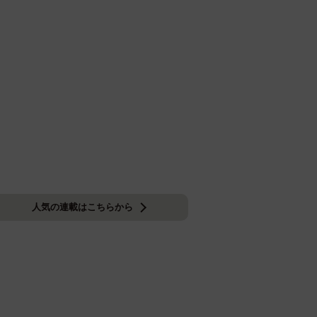
人気の連載はこちらから