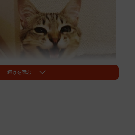
続きを読む