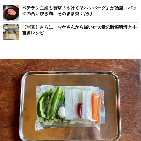
ベテラン主婦も衝撃「やけくそハンバーグ」が話題 パッ
クの合いびき肉、そのまま焼くだけ
【写真】さらに、お母さんから届いた大量の野菜料理と手
書きレシピ