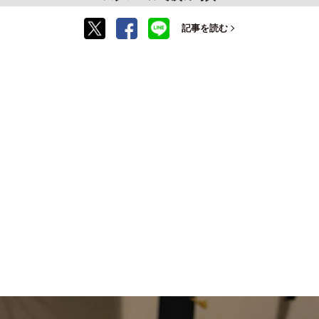
記事を読む