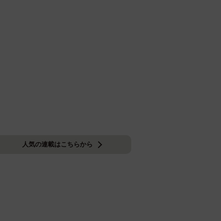
人気の連載はこちらから