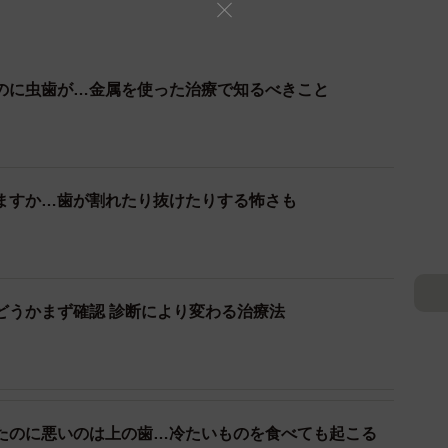
のに虫歯が…金属を使った治療で知るべきこと
ますか…歯が割れたり抜けたりする怖さも
どうかまず確認 診断により変わる治療法
たのに悪いのは上の歯…冷たいものを食べても起こる