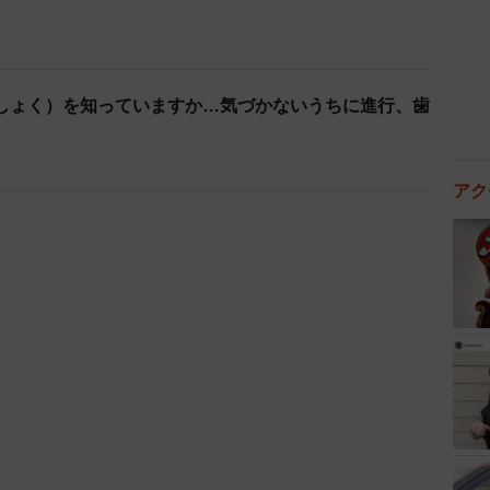
しょく）を知っていますか…気づかないうちに進行、歯
アク