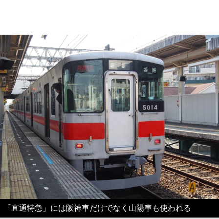
「直通特急」には阪神車だけでなく山陽車も使われる