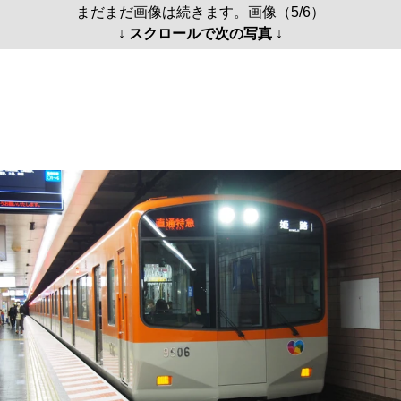
まだまだ画像は続きます。画像（5/6）
↓ スクロールで次の写真 ↓