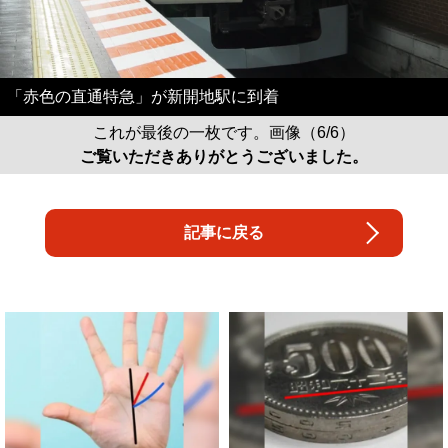
「赤色の直通特急」が新開地駅に到着
これが最後の一枚です。画像（6/6）
ご覧いただきありがとうございました。
記事に戻る