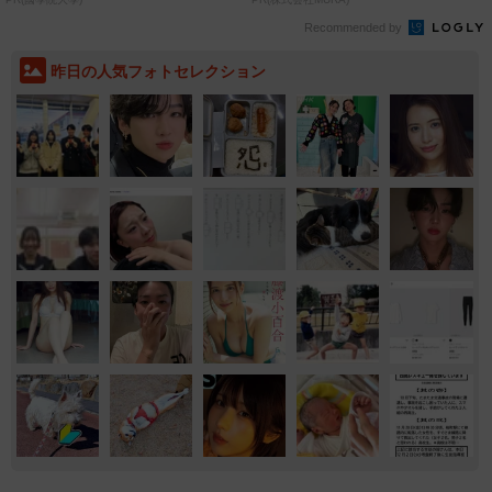
Recommended by
昨日の人気フォトセレクション