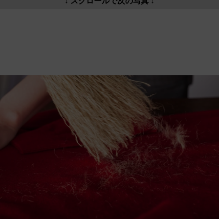
↓ スクロールで次の写真 ↓