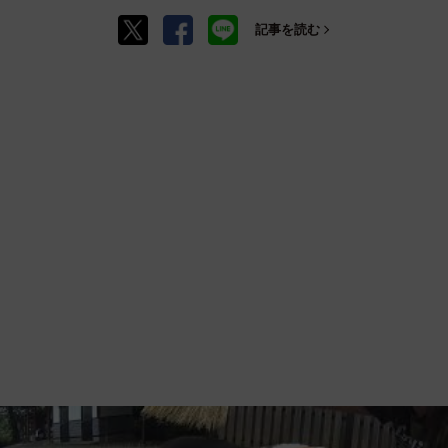
記事を読む