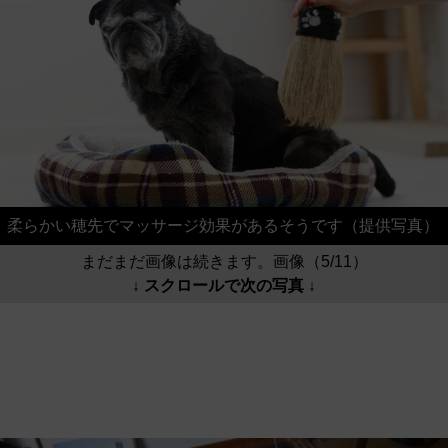
柔らかい穂先でマッサージ効果があるそうです（提供写真）
まだまだ画像は続きます。画像（5/11）
↓ スクロールで次の写真 ↓