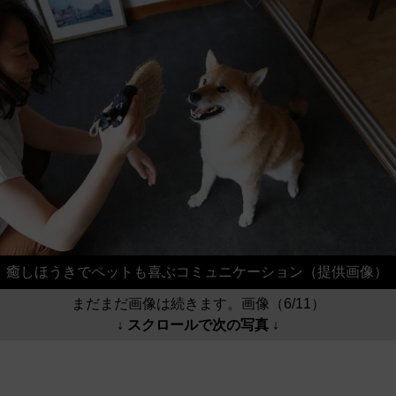
癒しほうきでペットも喜ぶコミュニケーション（提供画像）
まだまだ画像は続きます。画像（6/11）
↓ スクロールで次の写真 ↓