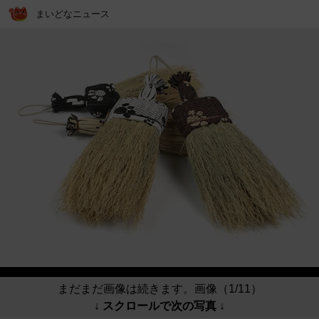
まいどなニュース
まだまだ画像は続きます。画像（1/11）
↓ スクロールで次の写真 ↓