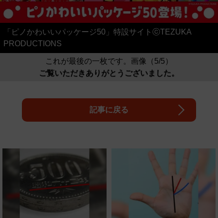
「ピノかわいいパッケージ50」特設サイトⓒTEZUKA
PRODUCTIONS
これが最後の一枚です。画像（5/5）
ご覧いただきありがとうございました。
記事に戻る