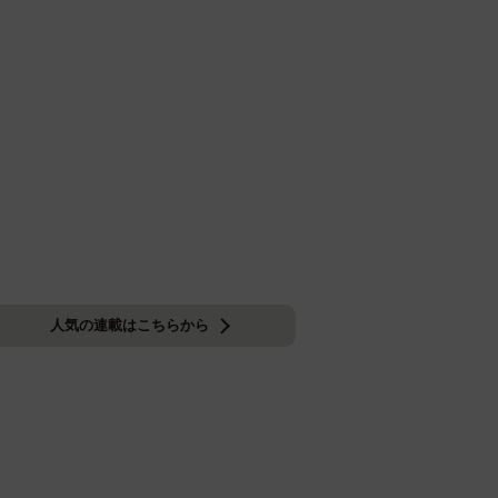
人気の連載はこちらから