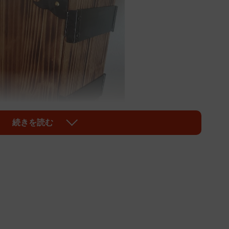
続きを読む