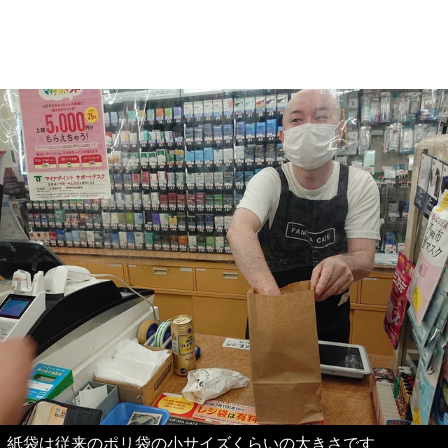
紙袋は従来のポリ袋の小サイズくらいの大きさです