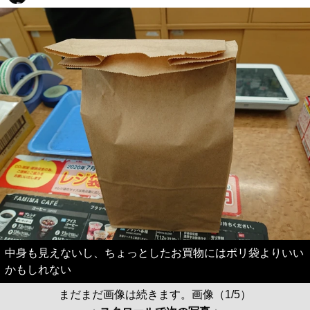
中身も見えないし、ちょっとしたお買物にはポリ袋よりいい
かもしれない
まだまだ画像は続きます。画像（1/5）