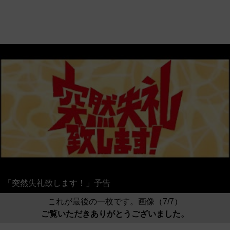
「突然失礼致します！」予告
これが最後の一枚です。画像（7/7）
ご覧いただきありがとうございました。