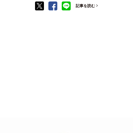
記事を読む