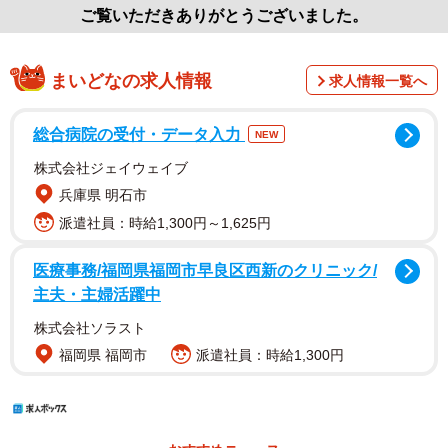
ご覧いただきありがとうございました。
まいどなの求人情報
求人情報一覧へ
総合病院の受付・データ入力
NEW
株式会社ジェイウェイブ
兵庫県 明石市
派遣社員：時給1,300円～1,625円
医療事務/福岡県福岡市早良区西新のクリニック/
主夫・主婦活躍中
株式会社ソラスト
福岡県 福岡市
派遣社員：時給1,300円