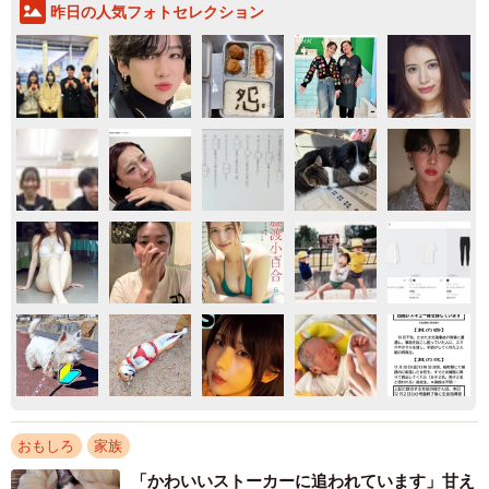
昨日の人気フォトセレクション
おもしろ
家族
「かわいいストーカーに追われています」甘え