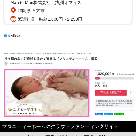
Man to Man株式会社 北九州オフィス
福岡県 直方市
派遣社員：時給1,800円～2,250円
マタニティーホームのクラウドファンディングサイト