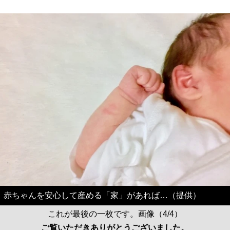
赤ちゃんを安心して産める「家」があれば…（提供）
これが最後の一枚です。画像（4/4）
ご覧いただきありがとうございました。