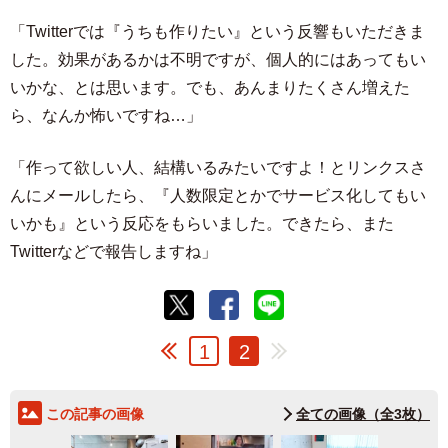
「Twitterでは『うちも作りたい』という反響もいただきま
した。効果があるかは不明ですが、個人的にはあってもい
いかな、とは思います。でも、あんまりたくさん増えた
ら、なんか怖いですね…」
「作って欲しい人、結構いるみたいですよ！とリンクスさ
んにメールしたら、『人数限定とかでサービス化してもい
いかも』という反応をもらいました。できたら、また
Twitterなどで報告しますね」
1
2
この記事の画像
全ての画像（全3枚）