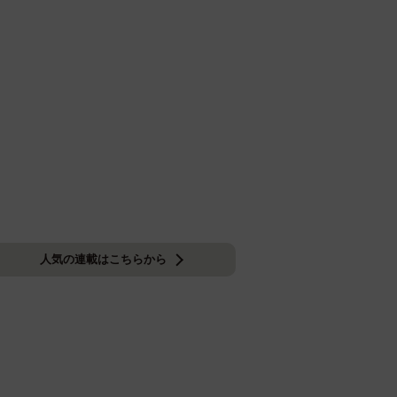
人気の連載はこちらから