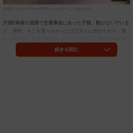
お母さんのパーカーの中でカンガルーしてみたにゃ
片側2車線の道路で交通事故にあった子猫。動けないでいる
と、偶然、そこを通りかかった江口さんに助けられた。重
なる偶然が、まるで運命のように江口さんと猫は距離を縮
めていった。
続きを読む
交通事故に遭った子猫を保護