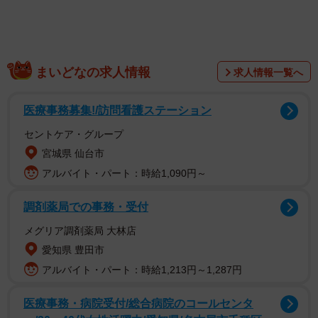
まいどなの求人情報
求人情報一覧へ
医療事務募集!/訪問看護ステーション
セントケア・グループ
2/5
宮城県 仙台市
アルバイト・パート：時給1,090円～
もっとマッサージしてくれにゃ
調剤薬局での事務・受付
メグリア調剤薬局 大林店
愛知県 豊田市
アルバイト・パート：時給1,213円～1,287円
医療事務・病院受付/総合病院のコールセンタ