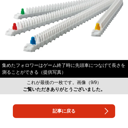
集めたフォロワーはゲーム終了時に先頭車につなげて長さを
測ることができる（提供写真）
これが最後の一枚です。画像（9/9）
ご覧いただきありがとうございました。
記事に戻る