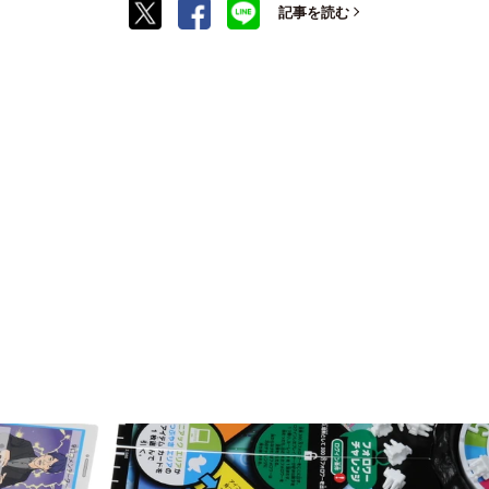
記事を読む