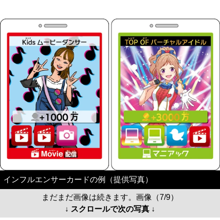
インフルエンサーカードの例（提供写真）
まだまだ画像は続きます。画像（7/9）
↓ スクロールで次の写真 ↓