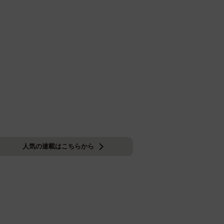
人気の連載はこちらから