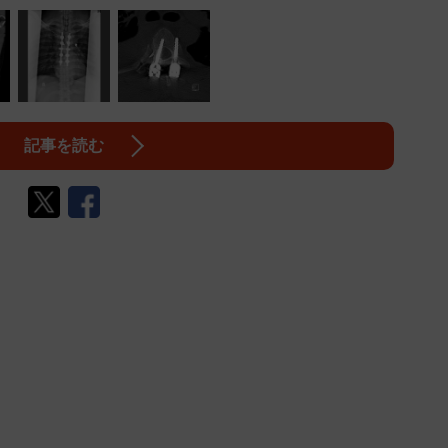
記事を読む