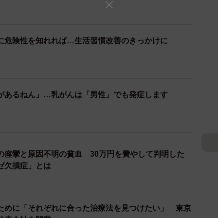
に危険性を知れれば…生活習慣改善のきっかけに
があるねん」…乳がんは「男性」でも発症します
の痙攣と原因不明の貧血 30万円を費やして判明した
ゼ欠損症」とは
ために「それぞれに合った治療法を見つけたい」 東京