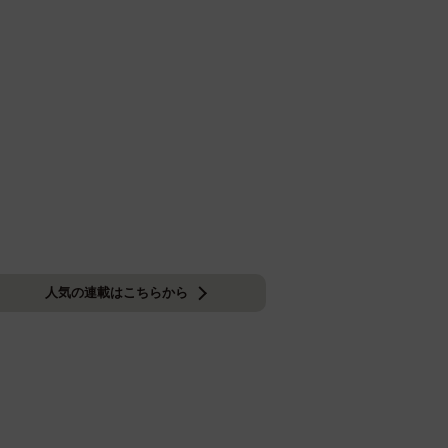
人気の連載はこちらから