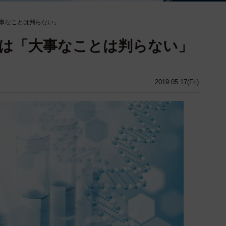
事なことは判らない」
は「大事なことは判らない」
2019.05.17(Fri)