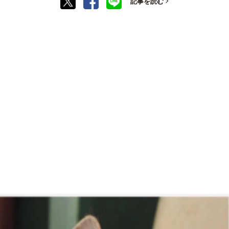
記事を読む