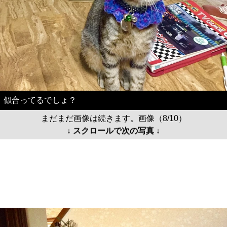
似合ってるでしょ？
まだまだ画像は続きます。画像（8/10）
↓ スクロールで次の写真 ↓