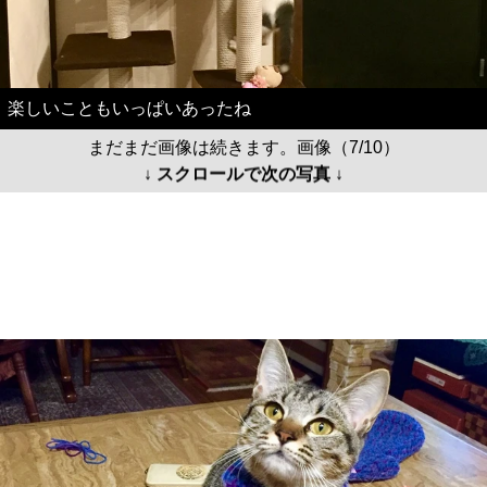
楽しいこともいっぱいあったね
まだまだ画像は続きます。画像（7/10）
↓ スクロールで次の写真 ↓