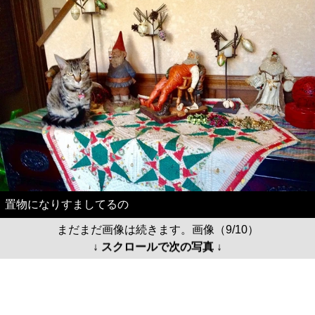
置物になりすましてるの
まだまだ画像は続きます。画像（9/10）
↓ スクロールで次の写真 ↓