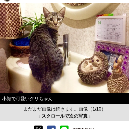
小顔で可愛いグリちゃん
まだまだ画像は続きます。画像（1/10）
↓ スクロールで次の写真 ↓