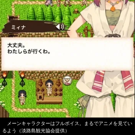
メーンキャラクターはフルボイス。まるでアニメを見てい
るよう（淡路島観光協会提供）