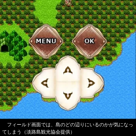
フィールド画面では、島のどの辺りにいるのかが気になっ
てしまう（淡路島観光協会提供）