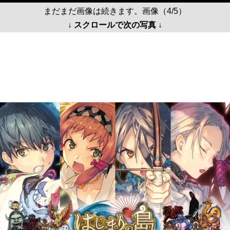
まだまだ画像は続きます。画像（4/5）
↓ スクロールで次の写真 ↓