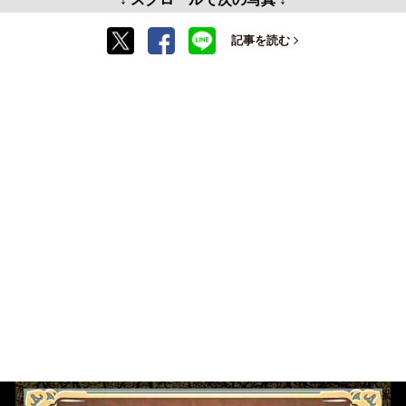
記事を読む