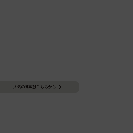
人気の連載はこちらから