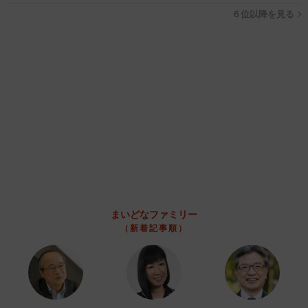
６位以降を見る
まいどなファミリー
（新着記事順）