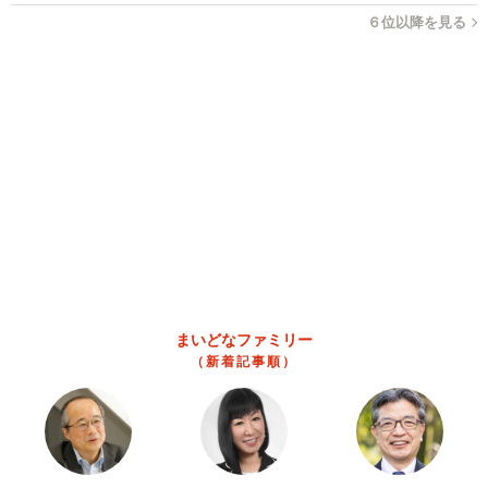
６位以降を見る
まいどなファミリー
（新着記事順）